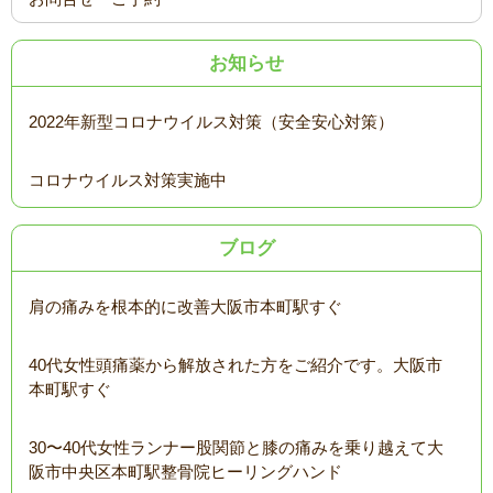
お知らせ
2022年新型コロナウイルス対策（安全安心対策）
コロナウイルス対策実施中
ブログ
肩の痛みを根本的に改善大阪市本町駅すぐ
40代女性頭痛薬から解放された方をご紹介です。大阪市
本町駅すぐ
30〜40代女性ランナー股関節と膝の痛みを乗り越えて大
阪市中央区本町駅整骨院ヒーリングハンド