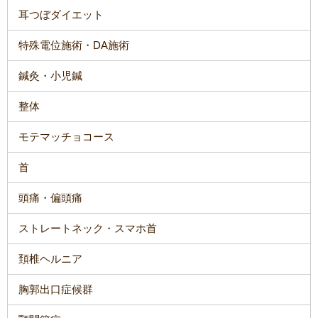
耳つぼダイエット
特殊電位施術・DA施術
鍼灸・小児鍼
整体
モテマッチョコース
首
頭痛・偏頭痛
ストレートネック・スマホ首
頚椎ヘルニア
胸郭出口症候群