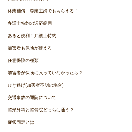
休業補償 専業主婦でももらえる！
弁護士特約の適応範囲
あると便利！弁護士特約
加害者も保険が使える
任意保険の種類
加害者が保険に入っていなかったら？
ひき逃げ(加害者不明の場合)
交通事故の通院について
整形外科と整骨院どっちに通う？
症状固定とは