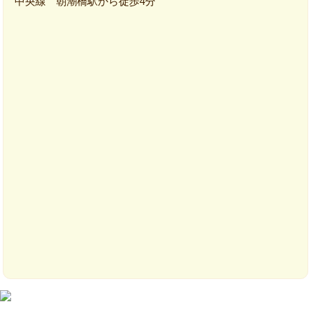
中央線 朝潮橋駅から徒歩4分