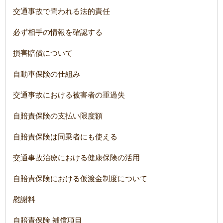
交通事故で問われる法的責任
必ず相手の情報を確認する
損害賠償について
自動車保険の仕組み
交通事故における被害者の重過失
自賠責保険の支払い限度額
自賠責保険は同乗者にも使える
交通事故治療における健康保険の活用
自賠責保険における仮渡金制度について
慰謝料
自賠責保険 補償項目