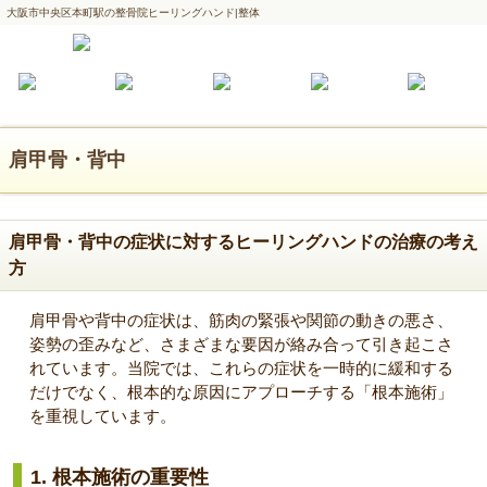
大阪市中央区本町駅の整骨院ヒーリングハンド|整体
肩甲骨・背中
肩甲骨・背中の症状に対するヒーリングハンドの治療の考え
方
肩甲骨や背中の症状は、筋肉の緊張や関節の動きの悪さ、
姿勢の歪みなど、さまざまな要因が絡み合って引き起こさ
れています。当院では、これらの症状を一時的に緩和する
だけでなく、根本的な原因にアプローチする「根本施術」
を重視しています。
1.
根本施術の重要性