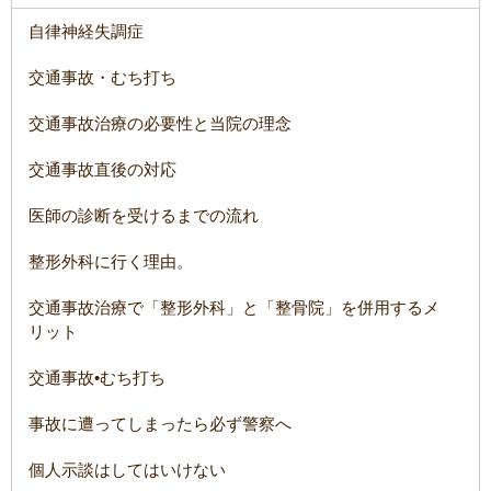
自律神経失調症
交通事故・むち打ち
交通事故治療の必要性と当院の理念
交通事故直後の対応
医師の診断を受けるまでの流れ
整形外科に行く理由。
交通事故治療で「整形外科」と「整骨院」を併用するメ
リット
交通事故•むち打ち
事故に遭ってしまったら必ず警察へ
個人示談はしてはいけない