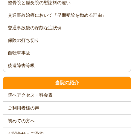
整骨院と鍼灸院の慰謝料の違い
交通事故治療において「早期受診を勧める理由」
交通事故後の深刻な症状例
保険の打ち切り
自転車事故
後遺障害等級
当院の紹介
院へアクセス・料金表
ご利用者様の声
初めての方へ
お問合せ・ご予約