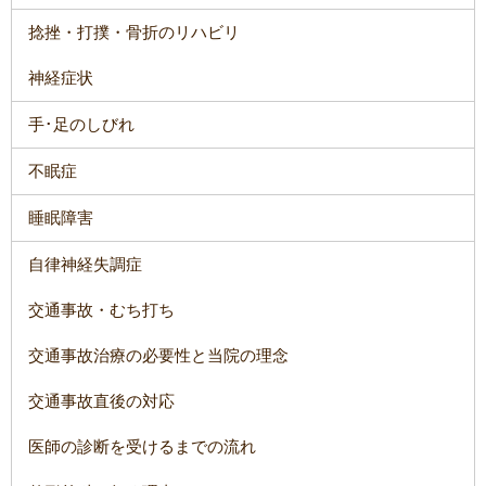
捻挫・打撲・骨折のリハビリ
神経症状
手･足のしびれ
不眠症
睡眠障害
自律神経失調症
交通事故・むち打ち
交通事故治療の必要性と当院の理念
交通事故直後の対応
医師の診断を受けるまでの流れ