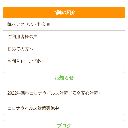
当院の紹介
院へアクセス・料金表
ご利用者様の声
初めての方へ
お問合せ・ご予約
お知らせ
2022年新型コロナウイルス対策（安全安心対策）
コロナウイルス対策実施中
ブログ