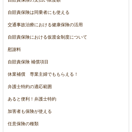
自賠責保険は同乗者にも使える
交通事故治療における健康保険の活用
自賠責保険における仮渡金制度について
慰謝料
自賠責保険 補償項目
休業補償 専業主婦でももらえる！
弁護士特約の適応範囲
あると便利！弁護士特約
加害者も保険が使える
任意保険の種類