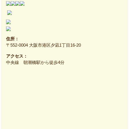
住所：
〒552‐0004 大阪市港区夕凪1丁目16‐20
アクセス：
中央線 朝潮橋駅から徒歩4分