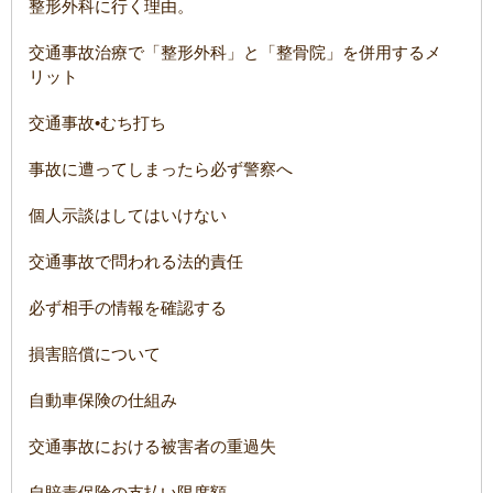
整形外科に行く理由。
交通事故治療で「整形外科」と「整骨院」を併用するメ
リット
交通事故•むち打ち
事故に遭ってしまったら必ず警察へ
個人示談はしてはいけない
交通事故で問われる法的責任
必ず相手の情報を確認する
損害賠償について
自動車保険の仕組み
交通事故における被害者の重過失
自賠責保険の支払い限度額