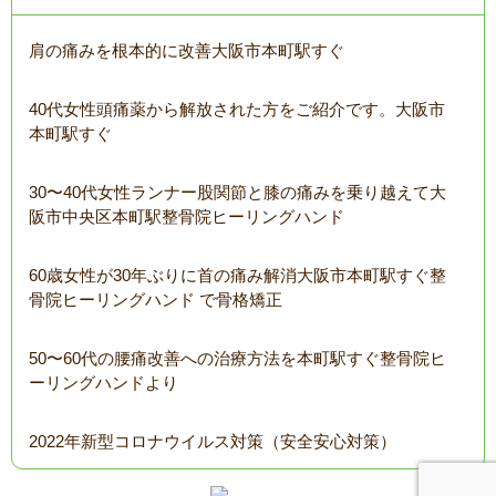
肩の痛みを根本的に改善大阪市本町駅すぐ
40代女性頭痛薬から解放された方をご紹介です。大阪市
本町駅すぐ
30〜40代女性ランナー股関節と膝の痛みを乗り越えて大
阪市中央区本町駅整骨院ヒーリングハンド
60歳女性が30年ぶりに首の痛み解消大阪市本町駅すぐ整
骨院ヒーリングハンド で骨格矯正
50〜60代の腰痛改善への治療方法を本町駅すぐ整骨院ヒ
ーリングハンドより
2022年新型コロナウイルス対策（安全安心対策）