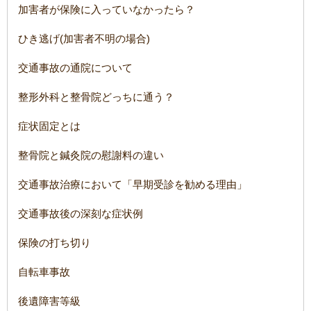
加害者が保険に入っていなかったら？
ひき逃げ(加害者不明の場合)
交通事故の通院について
整形外科と整骨院どっちに通う？
症状固定とは
整骨院と鍼灸院の慰謝料の違い
交通事故治療において「早期受診を勧める理由」
交通事故後の深刻な症状例
保険の打ち切り
自転車事故
後遺障害等級