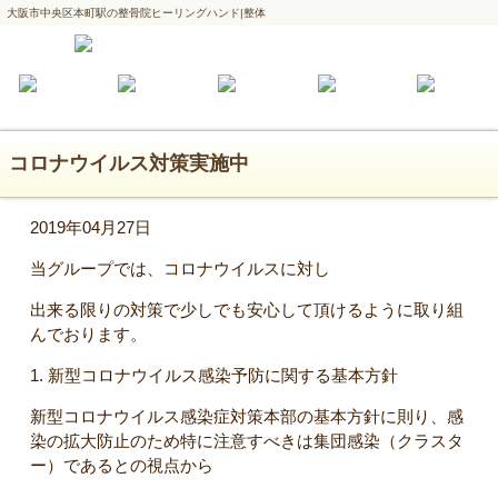
大阪市中央区本町駅の整骨院ヒーリングハンド|整体
コロナウイルス対策実施中
2019年04月27日
当グループでは、コロナウイルスに対し
出来る限りの対策で少しでも安心して頂けるように取り組
んでおります。
1.
新型コロナウイルス感染予防に関する基本方針
新型コロナウイルス感染症対策本部の基本方針に則り、感
染の拡大防止のため特に注意すべきは集団感染（クラスタ
ー）であるとの視点から