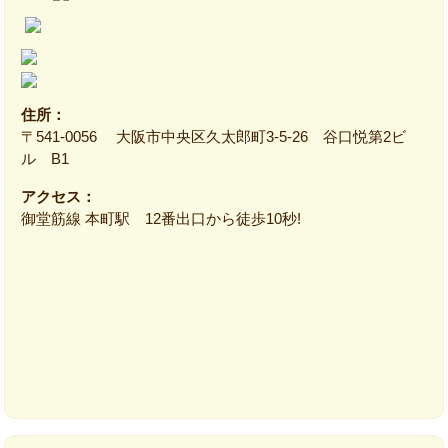
住所：
〒541-0056 大阪市中央区久太郎町3-5-26 谷口悦第2ビ
ル B1
アクセス：
御堂筋線 本町駅 12番出口から徒歩10秒!