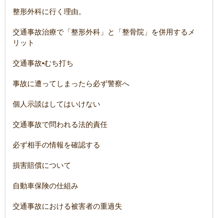
整形外科に行く理由。
交通事故治療で「整形外科」と「整骨院」を併用するメ
リット
交通事故•むち打ち
事故に遭ってしまったら必ず警察へ
個人示談はしてはいけない
交通事故で問われる法的責任
必ず相手の情報を確認する
損害賠償について
自動車保険の仕組み
交通事故における被害者の重過失