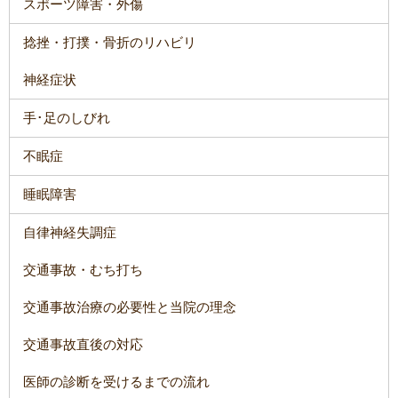
スポーツ障害・外傷
捻挫・打撲・骨折のリハビリ
神経症状
手･足のしびれ
不眠症
睡眠障害
自律神経失調症
交通事故・むち打ち
交通事故治療の必要性と当院の理念
交通事故直後の対応
医師の診断を受けるまでの流れ