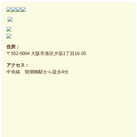
住所：
〒552‐0004 大阪市港区夕凪1丁目16‐20
アクセス：
中央線 朝潮橋駅から徒歩4分