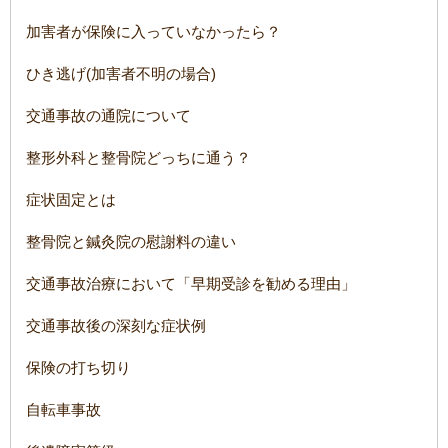
加害者が保険に入っていなかったら？
ひき逃げ(加害者不明の場合)
交通事故の通院について
整形外科と整骨院どっちに通う？
症状固定とは
整骨院と鍼灸院の慰謝料の違い
交通事故治療において「早期受診を勧める理由」
交通事故後の深刻な症状例
保険の打ち切り
自転車事故