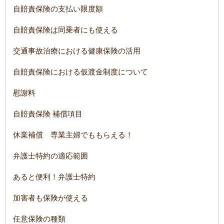
自賠責保険の支払い限度額
自賠責保険は同乗者にも使える
交通事故治療における健康保険の活用
自賠責保険における仮渡金制度について
慰謝料
自賠責保険 補償項目
休業補償 専業主婦でももらえる！
弁護士特約の適応範囲
あると便利！弁護士特約
加害者も保険が使える
任意保険の種類