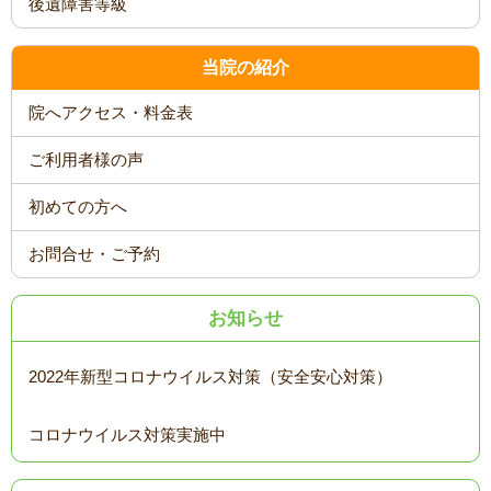
後遺障害等級
当院の紹介
院へアクセス・料金表
ご利用者様の声
初めての方へ
お問合せ・ご予約
お知らせ
2022年新型コロナウイルス対策（安全安心対策）
コロナウイルス対策実施中