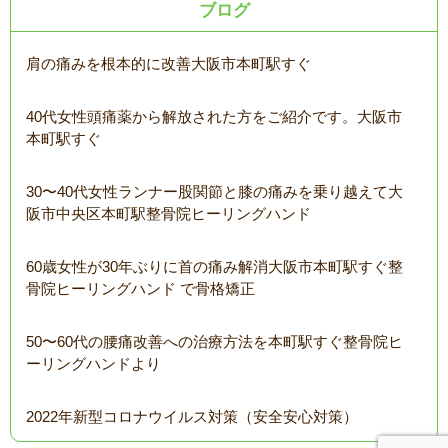
ブログ
肩の痛みを根本的に改善大阪市本町駅すぐ
40代女性頭痛薬から解放された方をご紹介です。大阪市
本町駅すぐ
30〜40代女性ランナー股関節と膝の痛みを乗り越えて大
阪市中央区本町駅整骨院ヒーリングハンド
60歳女性が30年ぶりに首の痛み解消大阪市本町駅すぐ整
骨院ヒーリングハンド で骨格矯正
50〜60代の腰痛改善への治療方法を本町駅すぐ整骨院ヒ
ーリングハンドより
2022年新型コロナウイルス対策（安全安心対策）