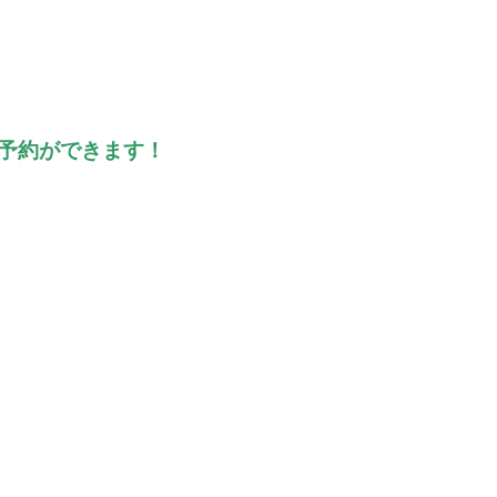
予約ができます！