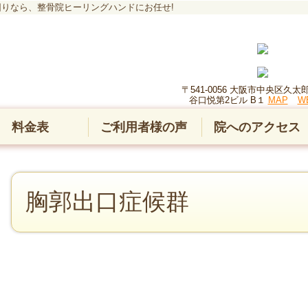
りなら、整骨院ヒーリングハンドにお任せ!
〒541-0056 大阪市中央区久太郎町
谷口悦第2ビル B１
MAP
W
料金表
ご利用者様の声
院へのアクセス
胸郭出口症候群